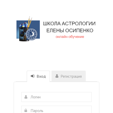
Вход
Регистрация