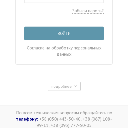
Забыли пароль?
ВОЙТИ
Cогласие на обработку персональных
данных
подробнее
По всем техническим вопросам обращайтесь по
телефону:
+38 (050) 443-30-40, +38 (067) 108-
99-11, +38 (093) 777-50-05